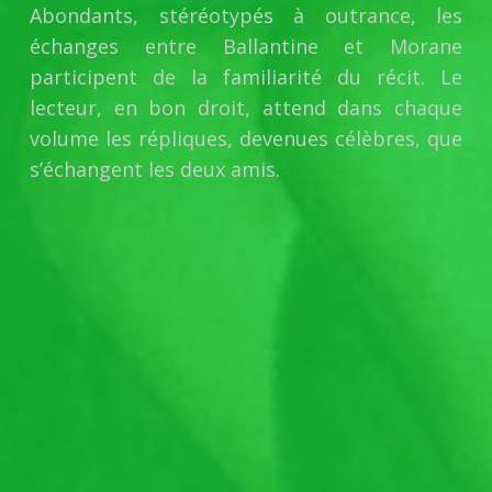
Abondants, stéréotypés à outrance, les
échanges entre Ballantine et Morane
participent de la familiarité du récit. Le
lecteur, en bon droit, attend dans chaque
volume les répliques, devenues célèbres, que
s’échangent les deux amis.