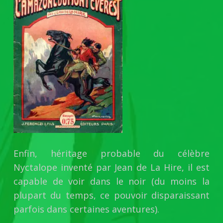
Enfin, héritage probable du célèbre
Nyctalope inventé par Jean de La Hire, il est
capable de voir dans le noir (du moins la
plupart du temps, ce pouvoir disparaissant
parfois dans certaines aventures).