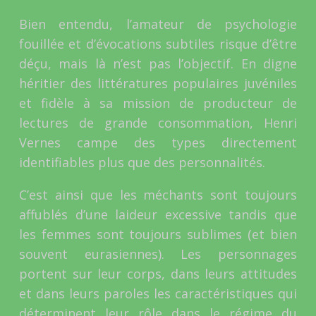
Bien entendu, l’amateur de psychologie
fouillée et d’évocations subtiles risque d’être
déçu, mais là n’est pas l’objectif. En digne
héritier des littératures populaires juvéniles
et fidèle à sa mission de producteur de
lectures de grande consommation, Henri
Vernes campe des types directement
identifiables plus que des personnalités.
C’est ainsi que les méchants sont toujours
affublés d’une laideur excessive tandis que
les femmes sont toujours sublimes (et bien
souvent eurasiennes). Les personnages
portent sur leur corps, dans leurs attitudes
et dans leurs paroles les caractéristiques qui
déterminent leur rôle dans le régime du