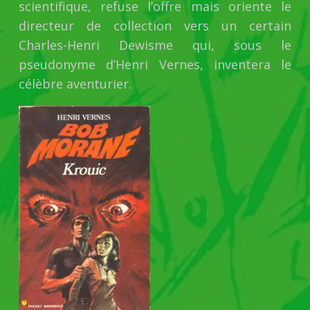
scientifique, refuse l’offre mais oriente le
directeur de collection vers un certain
Charles-Henri Dewisme qui, sous le
pseudonyme d’Henri Vernes, inventera le
célèbre aventurier.