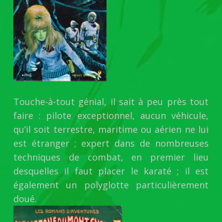
Touche-à-tout génial, il sait à peu près tout
faire : pilote exceptionnel, aucun véhicule,
qu’il soit terrestre, maritime ou aérien ne lui
est étranger ; expert dans de nombreuses
techniques de combat, en premier lieu
desquelles il faut placer le karaté ; il est
également un polyglotte particulièrement
doué.