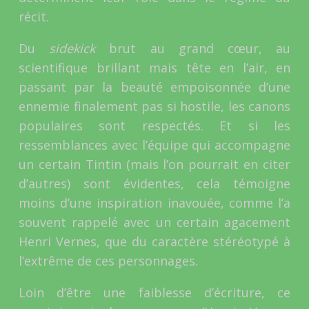
récit.
Du
sidekick
brut au grand cœur, au
scientifique brillant mais tête en l’air, en
passant par la beauté empoisonnée d’une
ennemie finalement pas si hostile, les canons
populaires sont respectés. Et si les
ressemblances avec l’équipe qui accompagne
un certain Tintin (mais l’on pourrait en citer
d’autres) sont évidentes, cela témoigne
moins d’une inspiration inavouée, comme l’a
souvent rappelé avec un certain agacement
Henri Vernes, que du caractère stéréotypé à
l’extrême de ces personnages.
Loin d’être une faiblesse d’écriture, ce