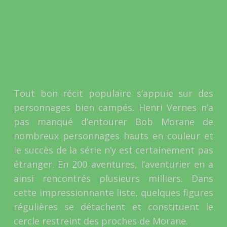
Tout bon récit populaire s’appuie sur des
personnages bien campés. Henri Vernes n’a
pas manqué d’entourer Bob Morane de
nombreux personnages hauts en couleur et
le succès de la série n’y est certainement pas
étranger. En 200 aventures, l’aventurier en a
ainsi rencontrés plusieurs milliers. Dans
cette impressionnante liste, quelques figures
régulières se détachent et constituent le
cercle restreint des proches de Morane.