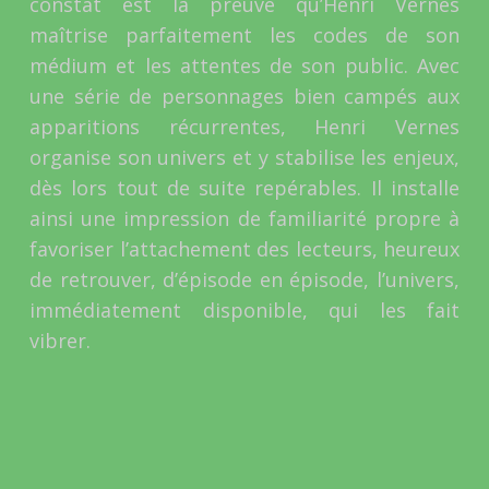
constat est la preuve qu’Henri Vernes
maîtrise parfaitement les codes de son
médium et les attentes de son public. Avec
une série de personnages bien campés aux
apparitions récurrentes, Henri Vernes
organise son univers et y stabilise les enjeux,
dès lors tout de suite repérables. Il installe
ainsi une impression de familiarité propre à
favoriser l’attachement des lecteurs, heureux
de retrouver, d’épisode en épisode, l’univers,
immédiatement disponible, qui les fait
vibrer.