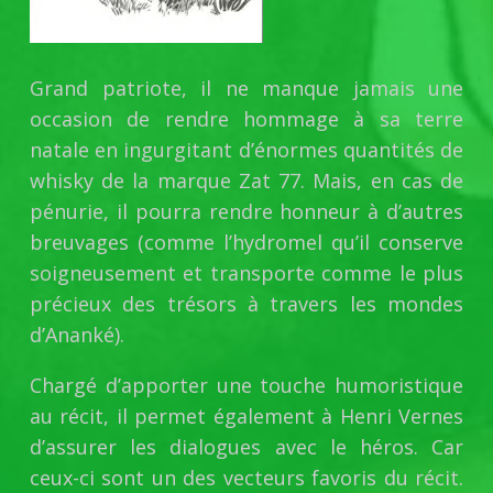
Grand patriote, il ne manque jamais une
occasion de rendre hommage à sa terre
natale en ingurgitant d’énormes quantités de
whisky de la marque Zat 77. Mais, en cas de
pénurie, il pourra rendre honneur à d’autres
breuvages (comme l’hydromel qu’il conserve
soigneusement et transporte comme le plus
précieux des trésors à travers les mondes
d’Ananké).
Chargé d’apporter une touche humoristique
au récit, il permet également à Henri Vernes
d’assurer les dialogues avec le héros. Car
ceux-ci sont un des vecteurs favoris du récit.