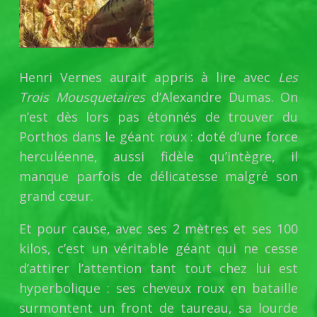
Henri Vernes aurait appris à lire avec
Les
Trois Mousquetaires
d’Alexandre Dumas. On
n’est dès lors pas étonnés de trouver du
Porthos dans le géant roux : doté d’une force
herculéenne, aussi fidèle qu’intègre, il
manque parfois de délicatesse malgré son
grand cœur.
Et pour cause, avec ses 2 mètres et ses 100
kilos, c’est un véritable géant qui ne cesse
d’attirer l’attention tant tout chez lui est
hyperbolique : ses cheveux roux en bataille
surmontent un front de taureau, sa lourde